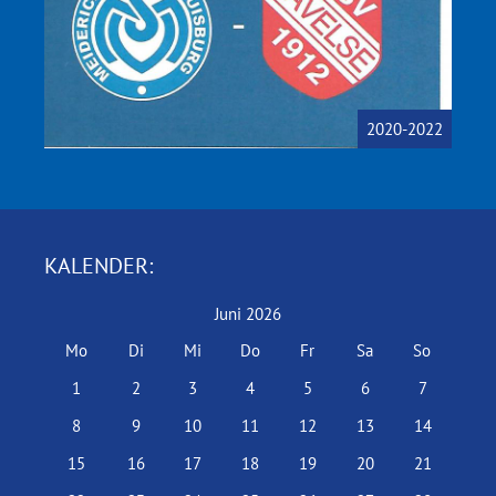
2020-2022
KALENDER:
Juni 2026
Mo
Di
Mi
Do
Fr
Sa
So
1
2
3
4
5
6
7
8
9
10
11
12
13
14
15
16
17
18
19
20
21