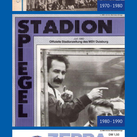
1970 - 1980
1980 - 1990