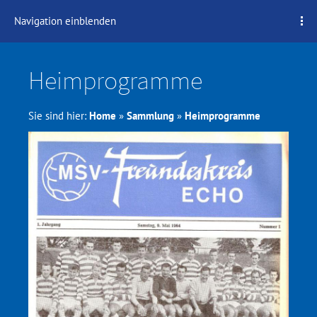
Navigation einblenden
Heimprogramme
Sie sind hier:
Home
»
Sammlung
»
Heimprogramme