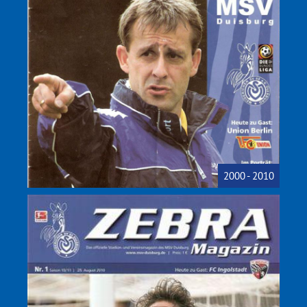
2000 - 2010