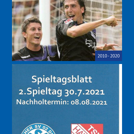
2010 - 2020