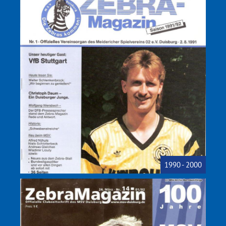
1990 - 2000