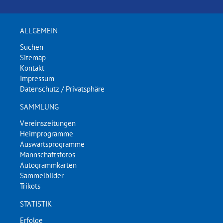
ALLGEMEIN
Suchen
Sitemap
Kontakt
Impressum
Datenschutz / Privatsphäre
SAMMLUNG
Vereinszeitungen
Heimprogramme
Auswärtsprogramme
Mannschaftsfotos
Autogrammkarten
Sammelbilder
Trikots
STATISTIK
Erfolge