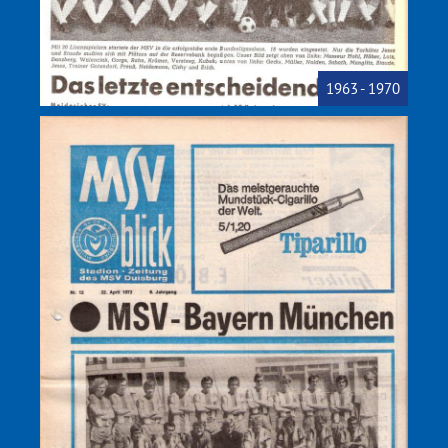
1963 - 1970