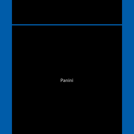
Panini