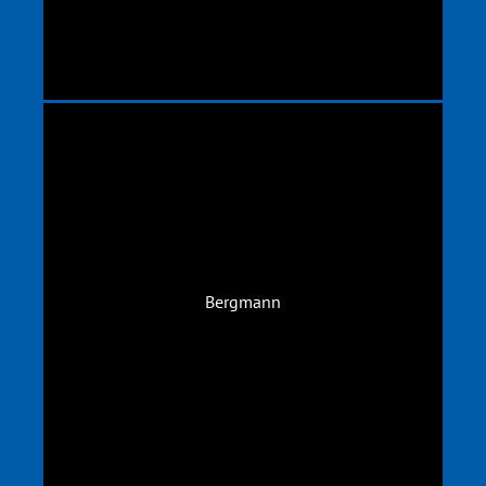
Bergmann