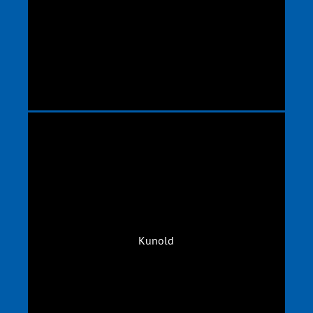
Kunold