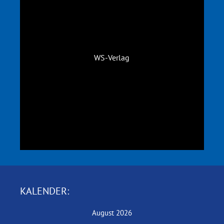
WS-Verlag
KALENDER:
August 2026