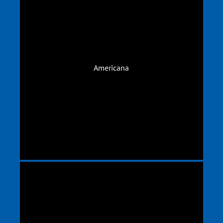
Americana