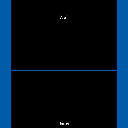
Aral
Bauer