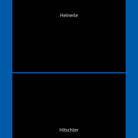
Heinerle
Hitschler