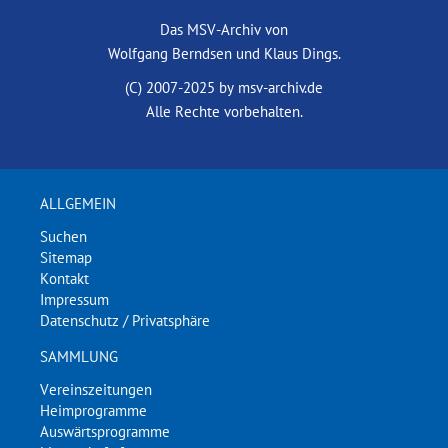
Das MSV-Archiv von
Wolfgang Berndsen und Klaus Dings.
(C) 2007-2025 by msv-archiv.de
Alle Rechte vorbehalten.
ALLGEMEIN
Suchen
Sitemap
Kontakt
Impressum
Datenschutz / Privatsphäre
SAMMLUNG
Vereinszeitungen
Heimprogramme
Auswärtsprogramme