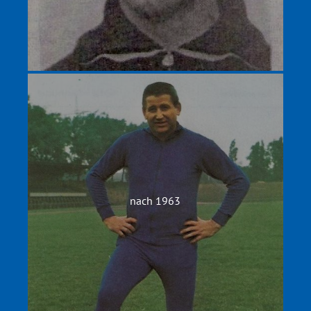
nach 1963