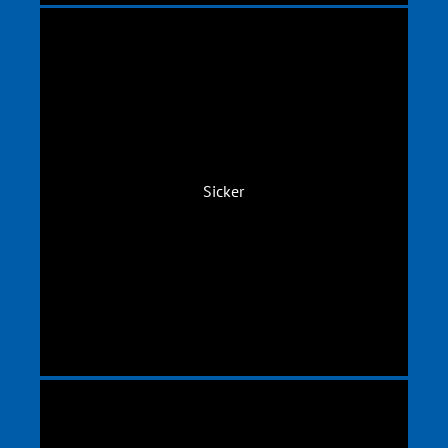
Sicker