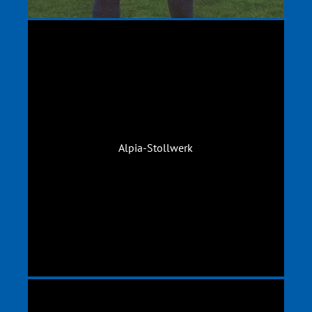
Alpia-Stollwerk