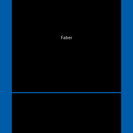
Faber