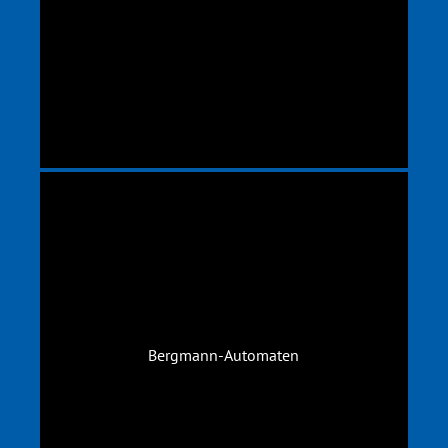
Bergmann-Automaten