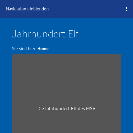
Navigation einblenden
Jahrhundert-Elf
Sie sind hier:
Home
Die Jahrhundert-Elf des MSV