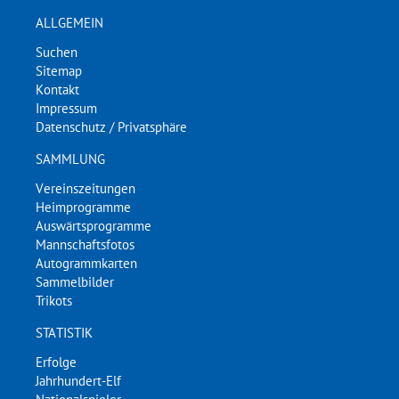
ALLGEMEIN
Suchen
Sitemap
Kontakt
Impressum
Datenschutz / Privatsphäre
SAMMLUNG
Vereinszeitungen
Heimprogramme
Auswärtsprogramme
Mannschaftsfotos
Autogrammkarten
Sammelbilder
Trikots
STATISTIK
Erfolge
Jahrhundert-Elf