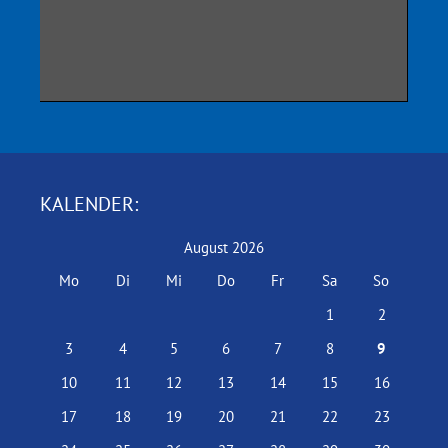
KALENDER:
August 2026
Mo
Di
Mi
Do
Fr
Sa
So
1
2
3
4
5
6
7
8
9
10
11
12
13
14
15
16
17
18
19
20
21
22
23