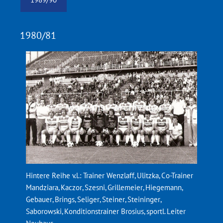
1980/81
Hintere Reihe v.l.: Trainer Wenzlaff, Ulitzka, Co-Trainer
Mandziara, Kaczor, Szesni, Grillemeier, Hiegemann,
Gebauer, Brings, Seliger, Steiner, Steininger,
Saborowski, Konditionstrainer Brosius, sportl. Leiter