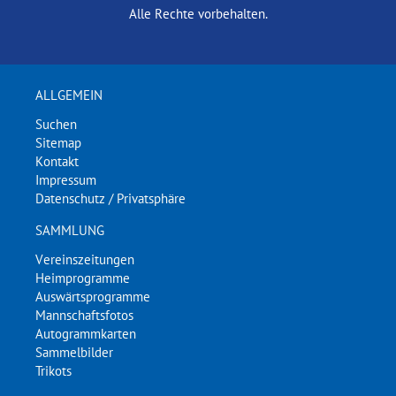
Alle Rechte vorbehalten.
ALLGEMEIN
Suchen
Sitemap
Kontakt
Impressum
Datenschutz / Privatsphäre
SAMMLUNG
Vereinszeitungen
Heimprogramme
Auswärtsprogramme
Mannschaftsfotos
Autogrammkarten
Sammelbilder
Trikots